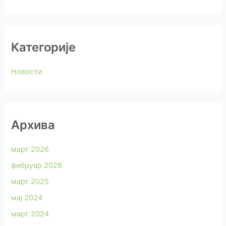
Категорије
Новости
Архива
март 2026
фебруар 2026
март 2025
мај 2024
март 2024