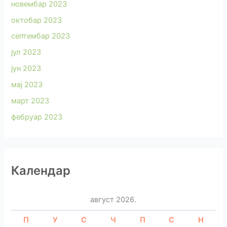
новембар 2023
октобар 2023
септембар 2023
јул 2023
јун 2023
мај 2023
март 2023
фебруар 2023
Календар
август 2026.
П
У
С
Ч
П
С
Н